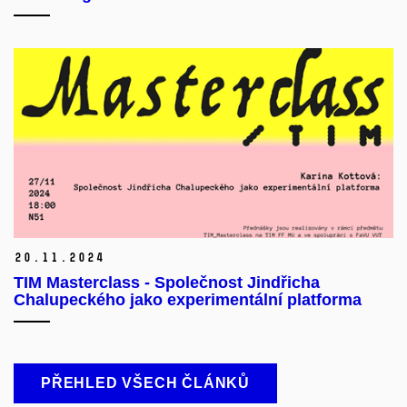
20.
11.
2024
TIM Masterclass - Společnost Jindřicha
Chalupeckého jako experimentální platforma
PŘEHLED VŠECH ČLÁNKŮ